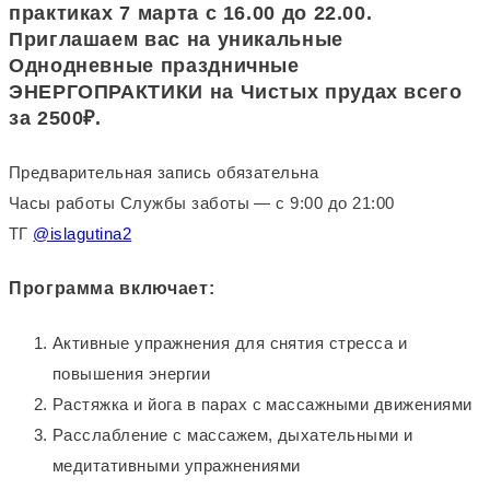
практиках 7 марта с 16.00 до 22.00.
Приглашаем вас на уникальные
Однодневные праздничные
ЭНЕРГОПРАКТИКИ на Чистых прудах всего
за 2500₽.
Предварительная запись обязательна
Часы работы Службы заботы — с 9:00 до 21:00
ТГ
@islagutina2
Программа включает:
Активные упражнения для снятия стресса и
повышения энергии
Растяжка и йога в парах с массажными движениями
Расслабление с массажем, дыхательными и
медитативными упражнениями