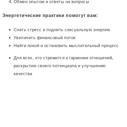
Обмен опытом и ответы на вопросы
Энергетические практики помогут вам:
Снять стресс и поднять сексуальную энергию
Увеличить финансовый поток
Найти покой и остановить мыслительный процесс
Для всех, кто стремится к гармонии отношений,
раскрытию своего потенциала и улучшению
качества