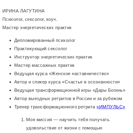
ИРИНА ЛАГУТИНА
Психолог, сексолог, коуч.
Мастер энергетических практик
Дипломированный психолог
Практикующий сексолог
Инструктор энергетических практик
Мастер массажных практик
Ведущая курса «Женское наставничество»
Автор и спикер курса «Счастье в осознанности»
Ведущая трансформационной игры «Дары Богинь»
Автор выездных ретритов в России и за рубежом
Тренер трансформационного ретрита
«ИМПУЛЬС»
Моя миссия
— научить тебя получать
удовольствие от жизни с помощью