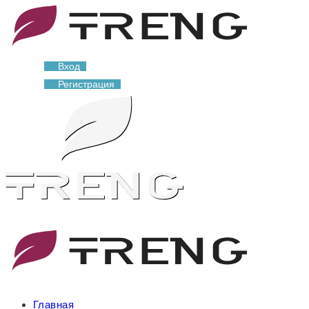
Вход
Регистрация
Главная