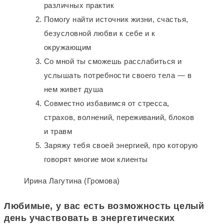
различных практик
Помогу найти источник жизни, счастья,
безусловной любви к себе и к
окружающим
Со мной ты сможешь расслабиться и
услышать потребности своего тела — в
нем живет душа
Совместно избавимся от стресса,
страхов, волнений, переживаний, блоков
и травм
Заряжу тебя своей энергией, про которую
говорят многие мои клиенты
Ирина Лагутина (Громова)
Любимые, у вас есть возможность целый
день участвовать в энергетических