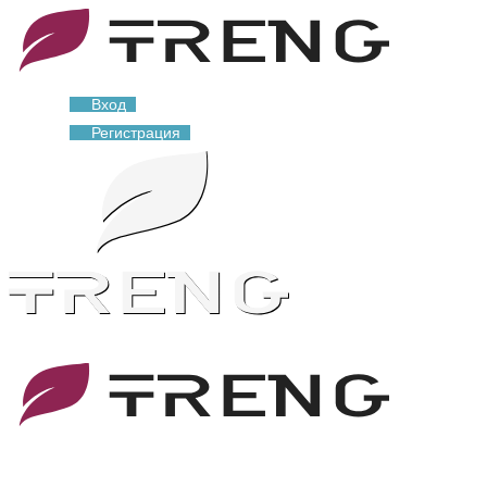
Вход
Регистрация