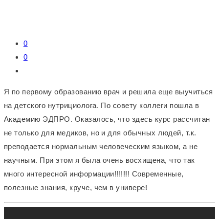
0
0
Я по первому образованию врач и решила еще выучиться
на детского нутрициолога. По совету коллеги пошла в
Академию ЭДПРО. Оказалось, что здесь курс рассчитан
не только для медиков, но и для обычных людей, т.к.
преподается нормальным человеческим языком, а не
научным. При этом я была очень восхищена, что так
много интересной информации!!!!!!! Современные,
полезные знания, круче, чем в универе!