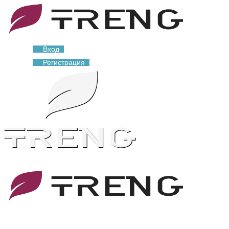
Вход
Регистрация